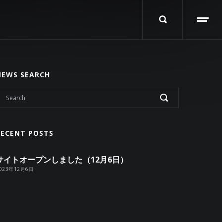
NEWS SEARCH
RECENT POSTS
サイトオープンしました（12月6日）
023年12月6日